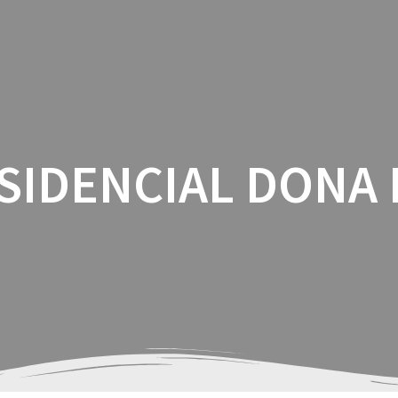
QUEM SOMOS
LANÇAMENTOS
OBR
SIDENCIAL DONA 