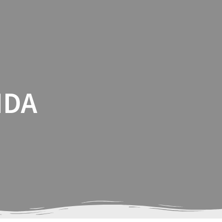
AS REALIZADAS
CONTATO
LOGIN
IDA